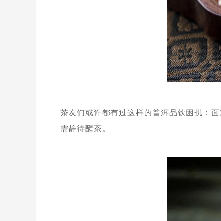
茶友们或许都有过这样的普洱品饮困扰：面
需静待醒茶。