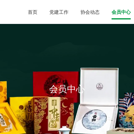
首页
党建工作
协会动态
会员中心
会员中心